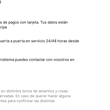
s de pagos con tarjeta. Tus datos están
ripe
uerta a puerta en servicio 24/48 horas desde
problema puedes contactar con nosotros en
en distintos tonos de amarillos y rosas.
servadas. En caso de querer hacer alguna
ntes para confirmar las distintas