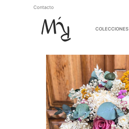
Contacto
COLECCIONES