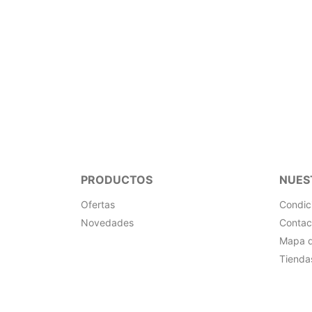
Instagram
PRODUCTOS
NUES
Ofertas
Condic
Novedades
Contac
Mapa de
Tienda