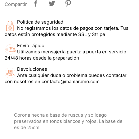
Compartir
Política de seguridad
No registramos los datos de pagos con tarjeta. Tus
datos están protegidos mediante SSL y Stripe
Envío rápido
Utilizamos mensajería puerta a puerta en servicio
24/48 horas desde la preparación
Devoluciones
Ante cualquier duda o problema puedes contactar
con nosotros en contacto@mamaramo.com
Corona hecha a base de ruscus y solidago
preservados en tonos blancos y rojos. La base de
es de 25cm.