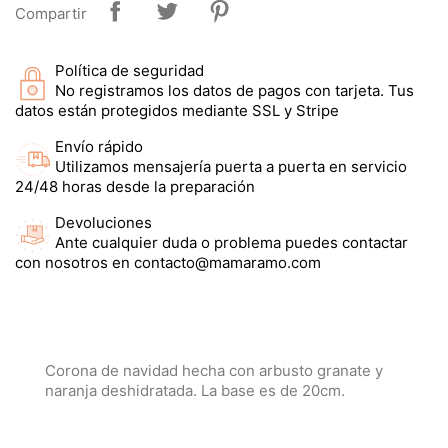
Compartir
Política de seguridad
No registramos los datos de pagos con tarjeta. Tus
datos están protegidos mediante SSL y Stripe
Envío rápido
Utilizamos mensajería puerta a puerta en servicio
24/48 horas desde la preparación
Devoluciones
Ante cualquier duda o problema puedes contactar
con nosotros en contacto@mamaramo.com
Corona de navidad hecha con arbusto granate y
naranja deshidratada. La base es de 20cm.